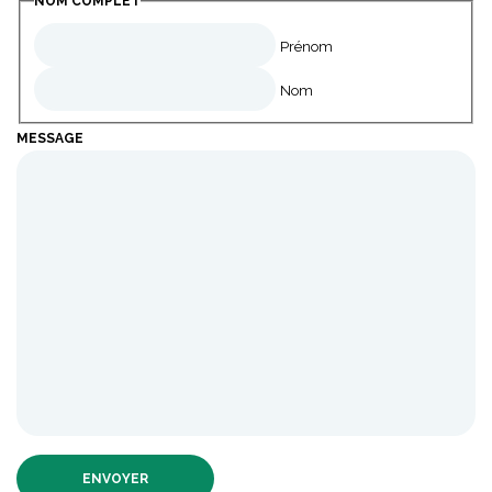
NOM COMPLET
Prénom
Nom
MESSAGE