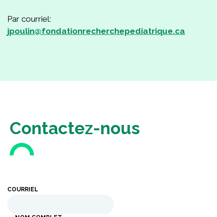
Par courriel:
jpoulin@fondationrecherchepediatrique.ca
Contactez-nous
COURRIEL