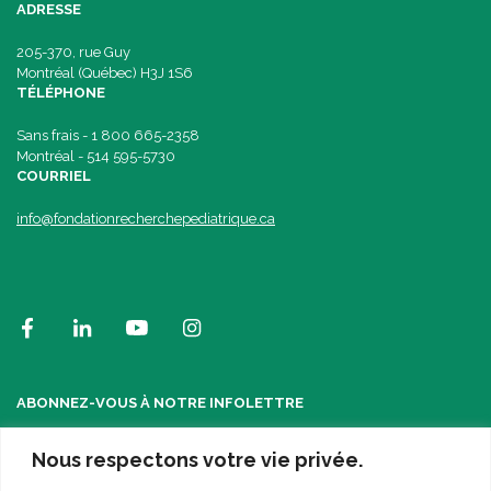
ADRESSE
205-370, rue Guy
Montréal (Québec) H3J 1S6
TÉLÉPHONE
Sans frais - 1 800 665-2358
Montréal - 514 595-5730
COURRIEL
info@fondationrecherchepediatrique.ca
ABONNEZ-VOUS À NOTRE INFOLETTRE
Nous respectons votre vie privée.