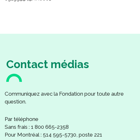
Partenaires
Nouvelles
NOUS JOINDRE
ENGLISH
Contact médias
Rechercher :
Communiquez avec la Fondation pour toute autre
question.
Par téléphone
Sans frais : 1 800 665-2358
Pour Montréal : 514 595-5730, poste 221