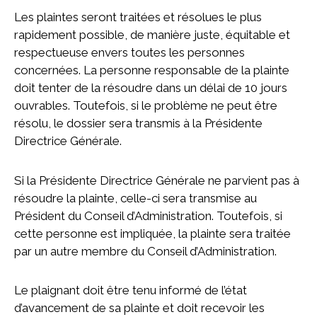
Les plaintes seront traitées et résolues le plus
rapidement possible, de manière juste, équitable et
respectueuse envers toutes les personnes
concernées. La personne responsable de la plainte
doit tenter de la résoudre dans un délai de 10 jours
ouvrables. Toutefois, si le problème ne peut être
résolu, le dossier sera transmis à la Présidente
Directrice Générale.
Si la Présidente Directrice Générale ne parvient pas à
résoudre la plainte, celle-ci sera transmise au
Président du Conseil d’Administration. Toutefois, si
cette personne est impliquée, la plainte sera traitée
par un autre membre du Conseil d’Administration.
Le plaignant doit être tenu informé de l’état
d’avancement de sa plainte et doit recevoir les