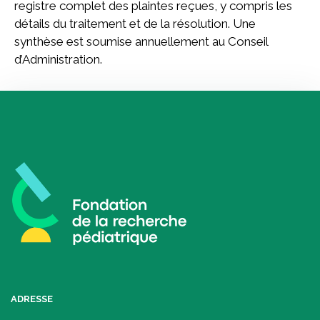
registre complet des plaintes reçues, y compris les
détails du traitement et de la résolution. Une
synthèse est soumise annuellement au Conseil
d’Administration.
ADRESSE