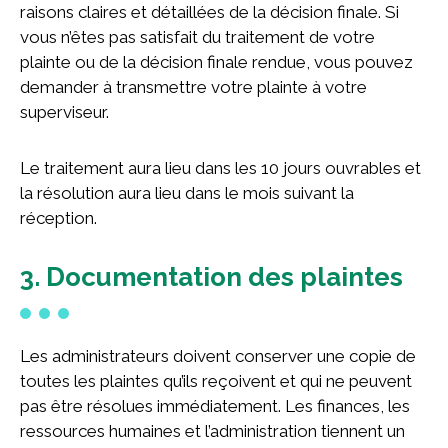
raisons claires et détaillées de la décision finale. Si
vous n’êtes pas satisfait du traitement de votre
plainte ou de la décision finale rendue, vous pouvez
demander à transmettre votre plainte à votre
superviseur.
Le traitement aura lieu dans les 10 jours ouvrables et
la résolution aura lieu dans le mois suivant la
réception.
3. Documentation des plaintes
Les administrateurs doivent conserver une copie de
toutes les plaintes qu’ils reçoivent et qui ne peuvent
pas être résolues immédiatement. Les finances, les
ressources humaines et l’administration tiennent un