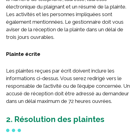
Partenaires
électronique du plaignant et un résumé de la plainte.
Les activités et les personnes impliquées sont
Nouvelles
également mentionnées. Le gestionnaire doit vous
aviser de la réception de la plainte dans un délai de
trois jours ouvrables.
NOUS JOINDRE
ENGLISH
Plainte écrite
Les plaintes reçues par écrit doivent inclure les
informations ci-dessus. Vous serez redirigé vers le
Rechercher :
responsable de l’activité ou de l’équipe concernée. Un
accusé de réception doit être adressé au demandeur
dans un délai maximum de 72 heures ouvrées.
2. Résolution des plaintes