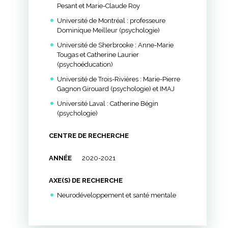
Pesant et Marie-Claude Roy
Université de Montréal : professeure
Dominique Meilleur (psychologie)
Université de Sherbrooke : Anne-Marie
Tougas et Catherine Laurier
(psychoéducation)
Université de Trois-Rivières : Marie-Pierre
Gagnon Girouard (psychologie) et IMAJ
Université Laval : Catherine Bégin
(psychologie)
CENTRE DE RECHERCHE
ANNÉE
2020-2021
AXE(S) DE RECHERCHE
Neurodéveloppement et santé mentale