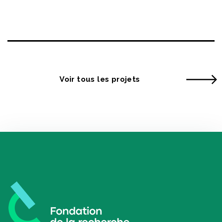
Voir tous les projets