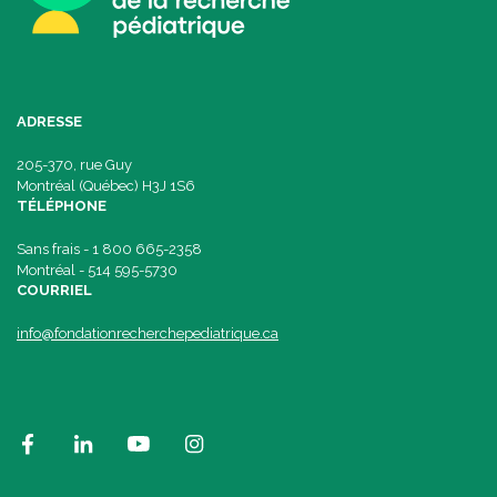
ADRESSE
205-370, rue Guy
Montréal (Québec) H3J 1S6
TÉLÉPHONE
Sans frais - 1 800 665-2358
Montréal - 514 595-5730
COURRIEL
info@fondationrecherchepediatrique.ca