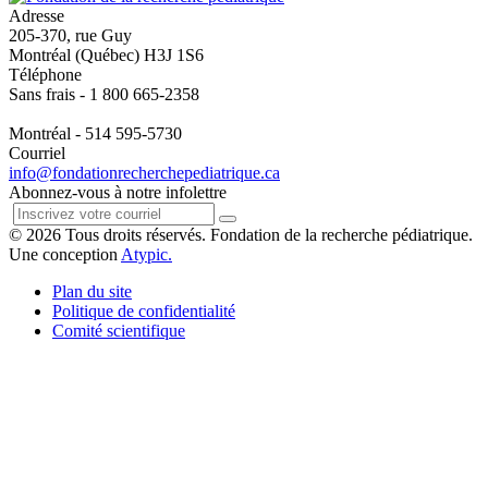
Adresse
205-370, rue Guy
Montréal (Québec) H3J 1S6
Téléphone
Sans frais - 1 800 665-2358
Montréal - 514 595-5730
Courriel
info@fondationrecherchepediatrique.ca
Abonnez-vous à notre infolettre
© 2026 Tous droits réservés. Fondation de la recherche pédiatrique.
Une conception
Atypic.
Plan du site
Politique de confidentialité
Comité scientifique