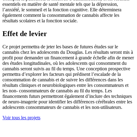
essentiels en matière de santé mentale tels que la dépression,
l’anxiété, le sommeil et la fonction cognitive. Elle déterminera
également comment la consommation de cannabis affecte les
résultats scolaires et la fonction sociale.
Effet de levier
Ce projet permettra de jeter les bases de futures études sur le
cannabis chez les adolescents du Douglas. Les résultats seront mis à
profit pour demander un financement à grande échelle afin de mener
des études longitudinales, où les adolescents qui consomment du
cannabis seront suivis au fil du temps. Une conception prospective
permettra d’explorer les facteurs qui prédisent l’escalade de la
consommation de cannabis et de suivre les différences dans les
résultats cliniques et neurobiologiques entre les consommateurs et
les non- consommateurs de cannabis au fil du temps. Les
financements futurs permettront également d’inclure des techniques
de neuro-imagerie pour identifier les différences cérébrales entre les
adolescents consommateurs de cannabis et les non-utilisateurs.
Voir tous les projets