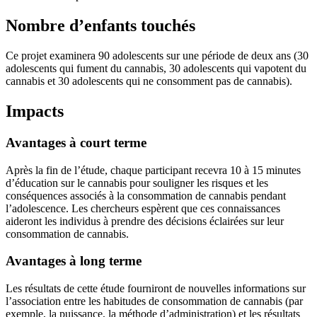
Nombre d’enfants touchés
Ce projet examinera 90 adolescents sur une période de deux ans (30
adolescents qui fument du cannabis, 30 adolescents qui vapotent du
cannabis et 30 adolescents qui ne consomment pas de cannabis).
Impacts
Avantages à court terme
Après la fin de l’étude, chaque participant recevra 10 à 15 minutes
d’éducation sur le cannabis pour souligner les risques et les
conséquences associés à la consommation de cannabis pendant
l’adolescence. Les chercheurs espèrent que ces connaissances
aideront les individus à prendre des décisions éclairées sur leur
consommation de cannabis.
Avantages à long terme
Les résultats de cette étude fourniront de nouvelles informations sur
l’association entre les habitudes de consommation de cannabis (par
exemple, la puissance, la méthode d’administration) et les résultats