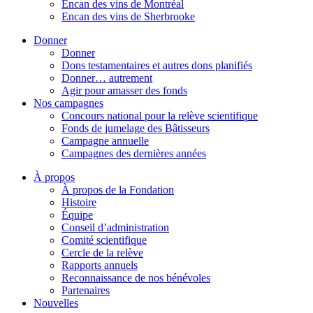
Encan des vins de Montréal
Encan des vins de Sherbrooke
Donner
Donner
Dons testamentaires et autres dons planifiés
Donner… autrement
Agir pour amasser des fonds
Nos campagnes
Concours national pour la relève scientifique
Fonds de jumelage des Bâtisseurs
Campagne annuelle
Campagnes des dernières années
À propos
À propos de la Fondation
Histoire
Équipe
Conseil d’administration
Comité scientifique
Cercle de la relève
Rapports annuels
Reconnaissance de nos bénévoles
Partenaires
Nouvelles