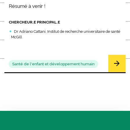
Résumé à venir !
CHERCHEUR.E PRINCIPAL.E
Dr Adriano Cattani, Institut de recherche universitaire de santé
McGill
Santé de l'enfant et développement humain