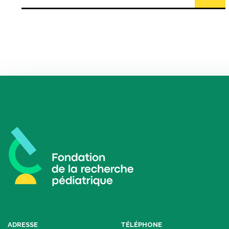
ADRESSE
TÉLÉPHONE