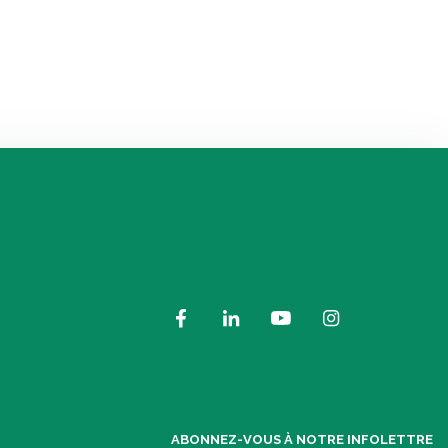
ABONNEZ-VOUS À NOTRE INFOLETTRE