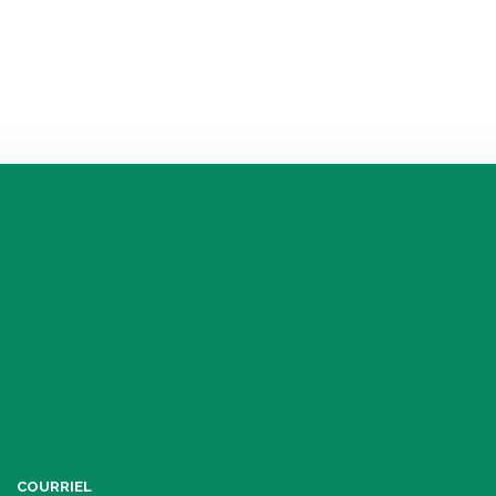
COURRIEL