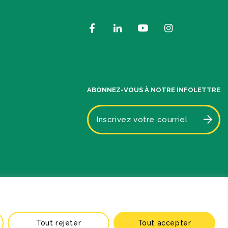
ABONNEZ-VOUS À NOTRE INFOLETTRE
Plan du site
Politique de confidentialité
Comité scientifique
Tout rejeter
Tout accepter