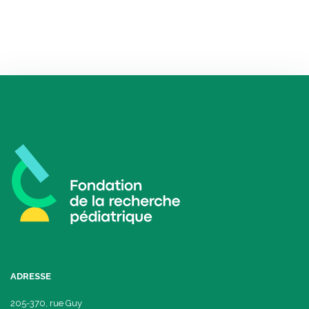
ADRESSE
205-370, rue Guy