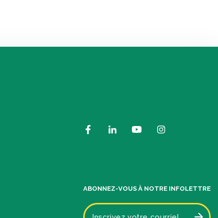
ABONNEZ-VOUS À NOTRE INFOLETTRE