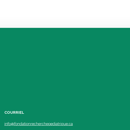
COURRIEL
info@fondationrecherchepediatrique.ca