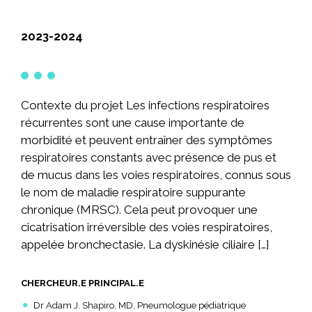
2023-2024
Contexte du projet Les infections respiratoires
récurrentes sont une cause importante de
morbidité et peuvent entraîner des symptômes
respiratoires constants avec présence de pus et
de mucus dans les voies respiratoires, connus sous
le nom de maladie respiratoire suppurante
chronique (MRSC). Cela peut provoquer une
cicatrisation irréversible des voies respiratoires,
appelée bronchectasie. La dyskinésie ciliaire […]
CHERCHEUR.E PRINCIPAL.E
Dr Adam J. Shapiro, MD, Pneumologue pédiatrique