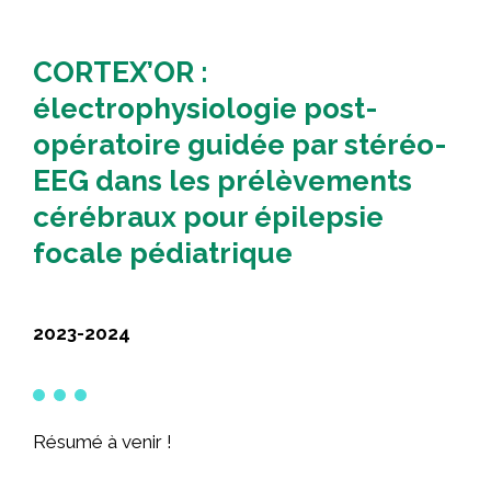
CORTEX’OR :
électrophysiologie post-
opératoire guidée par stéréo-
EEG dans les prélèvements
cérébraux pour épilepsie
focale pédiatrique
2023-2024
Résumé à venir !