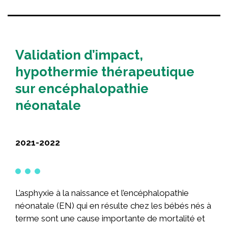
Validation d’impact,
hypothermie thérapeutique
sur encéphalopathie
néonatale
2021-2022
L’asphyxie à la naissance et l’encéphalopathie
néonatale (EN) qui en résulte chez les bébés nés à
terme sont une cause importante de mortalité et