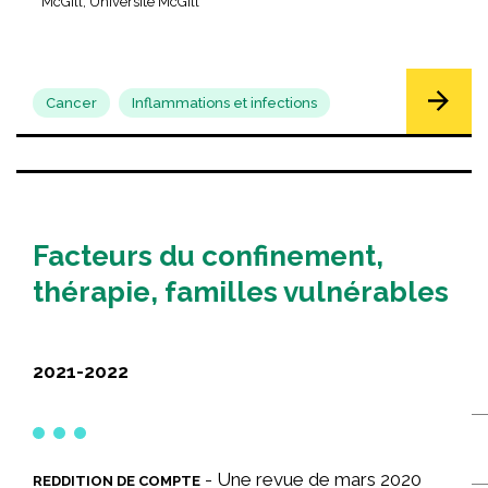
McGill, Université McGill
Cancer
Inflammations et infections
Facteurs du confinement,
thérapie, familles vulnérables
2021-2022
-
Une revue de mars 2020
REDDITION DE COMPTE