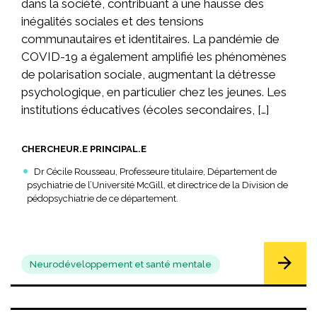
dans la société, contribuant à une hausse des
inégalités sociales et des tensions
communautaires et identitaires. La pandémie de
COVID-19 a également amplifié les phénomènes
de polarisation sociale, augmentant la détresse
psychologique, en particulier chez les jeunes. Les
institutions éducatives (écoles secondaires, […]
CHERCHEUR.E PRINCIPAL.E
Dr Cécile Rousseau, Professeure titulaire, Département de
psychiatrie de l’Université McGill, et directrice de la Division de
pédopsychiatrie de ce département.
Neurodéveloppement et santé mentale