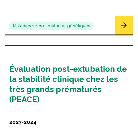
Maladies rares et maladies génétiques
Évaluation post-extubation de
la stabilité clinique chez les
très grands prématurés
(PEACE)
2023-2024