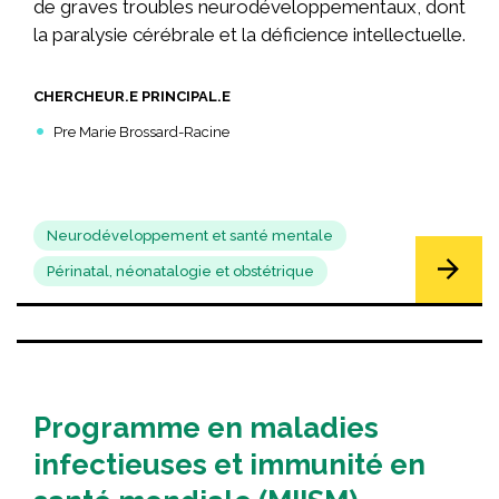
de graves troubles neurodéveloppementaux, dont
la paralysie cérébrale et la déficience intellectuelle.
CHERCHEUR.E PRINCIPAL.E
Pre Marie Brossard-Racine
Neurodéveloppement et santé mentale
Périnatal, néonatalogie et obstétrique
Programme en maladies
infectieuses et immunité en