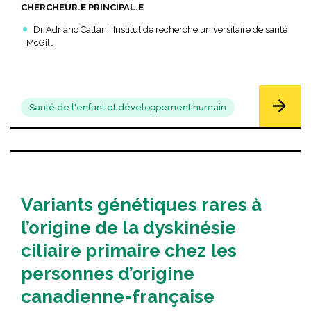
CHERCHEUR.E PRINCIPAL.E
Dr Adriano Cattani, Institut de recherche universitaire de santé
McGill
Santé de l'enfant et développement humain
Variants génétiques rares à
l’origine de la dyskinésie
ciliaire primaire chez les
personnes d’origine
canadienne-française