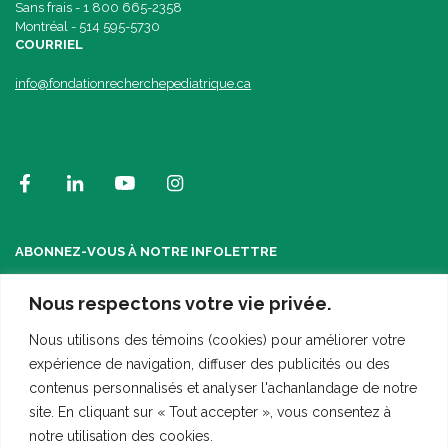
Sans frais - 1 800 665-2358
Montréal - 514 595-5730
COURRIEL
info@fondationrecherchepediatrique.ca
ABONNEZ-VOUS À NOTRE INFOLETTRE
Nous respectons votre vie privée.
Nous utilisons des témoins (cookies) pour améliorer votre
expérience de navigation, diffuser des publicités ou des
contenus personnalisés et analyser l'achanlandage de notre
site. En cliquant sur « Tout accepter », vous consentez à
notre utilisation des cookies.